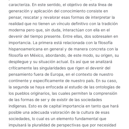
caracteriza. En este sentido, el objetivo de esta línea de
generación y aplicación del conocimiento consiste en
pensar, rescatar y revalorar esas formas de interpretar la
realidad que no tienen un vínculo definitivo con la tradición
moderna pero que, sin duda, interactúan con ella en el
devenir del tiempo presente. Entre ellas, dos sobresalen en
importancia. La primera está relacionada con la filosofía
hispanoamericana en general y de manera concreta con la
filosofía en México, abordando, de este modo, su origen, su
despliegue y su situación actual. Es así que se analizará
críticamente las singularidades que rigen el devenir del
pensamiento fuera de Europa, en el contexto de nuestro
continente y específicamente de nuestro país. En su caso,
la segunda se haya enfocada al estudio de las ontologías de
los pueblos originarios, las cuales permiten la comprensión
de las formas de ser y de existir de las sociedades
indígenas. Esto es de capital importancia en tanto que hará
posible una adecuada valoración de la cultura de esas
sociedades, lo cual es un elemento fundamental que
impulsará la pluralidad de perspectivas que por necesidad