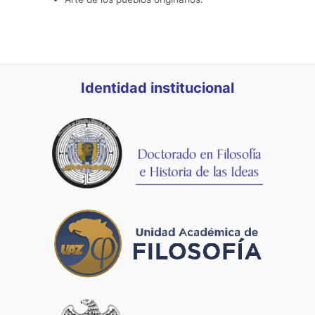
Identidad institucional