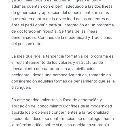
ya son miembros o es factible su ingreso al SNI y
además cuentan con el perfil adecuado a las dos líneas
de generación y aplicación del conocimiento, mismas
que reúnen dentro de la diversidad de los docentes del
área el perfil común para su integración en un programa
de doctorado en filosofía. Se trata de las líneas
denominadas: Confines de la modernidad y Tradiciones
del pensamiento.
La idea que rige la tendencia formativa del programa es
el replanteamiento de los valores y estructuras de
pensamiento que caracterizan a la civilización
occidental, desde una perspectiva crítica, tomando en
consideración aquellas formas de pensamiento que se le
distinguen.
En este sentido, mientras la línea de generación y
aplicación del conocimiento Confines de la modernidad
aborda los problemas concernientes a la racionalidad
occidental, desde su conformación, su despliegue hasta
la reflexión crítica sobre sí misma nacida en su propio