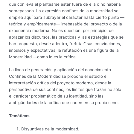
que conlleva el plantearse estar fuera de ella o no haberla
sobrepasado. La expresión confines de la modernidad se
emplea aquí para subrayar el carácter hasta cierto punto —
teórica y empíricamente— irrebasable del proyecto o de la
experiencia moderna. No es cuestión, por principio, de
abrazar los discursos, las prácticas y las estrategias que se
han propuesto, desde adentro, “refutar” sus convicciones,
impulsos y expectativas; la refutación es una figura de la
Modernidad —como lo es la crítica.
La línea de generación y aplicación del conocimiento
Confines de la Modernidad se propone el estudio e
interpretación crítica del proyecto moderno, desde la
perspectiva de sus confines, los límites que trazan no sólo
el carácter problemático de su identidad, sino las
ambigüedades de la crítica que nacen en su propio seno.
Temáticas
Disyuntivas de la modernidad.