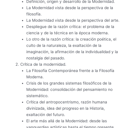
Definición, origen y desarrollo de la Modernidad.
La Modernidad vista desde la perspectiva de la
filosofía.
La Modernidad vista desde la perspectiva del arte.
Despliegue de la razón crítica: el problema de la
ciencia y de la técnica en la época moderna.
Lo otro de la razón crítica: la creación poética, el
culto de la naturaleza, la exaltación de la
imaginación, la afirmación de la individualidad y la
nostalgia del pasado.
Crítica de la modernidad.
La Filosofía Contemporánea frente a la Filosofía
Moderna.
Crisis de los grandes sistemas filosóficos de la
Modernidad: consolidación del pensamiento no
sistemático.
Crítica del antropocentrismo, razón humana
divinizada, idea del progreso en la Historia,
exaltación del futuro.
El arte más allá de la Modernidad: desde las
vanguardias artísticas hasta el tiempo presente.