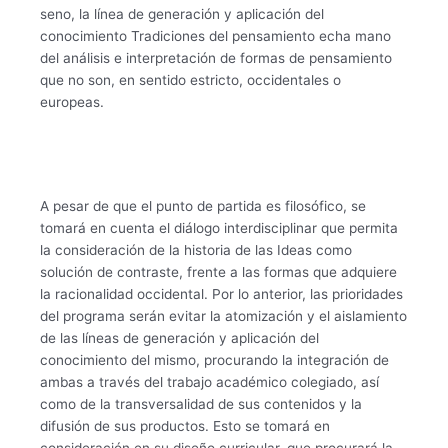
seno, la línea de generación y aplicación del
conocimiento Tradiciones del pensamiento echa mano
del análisis e interpretación de formas de pensamiento
que no son, en sentido estricto, occidentales o
europeas.
A pesar de que el punto de partida es filosófico, se
tomará en cuenta el diálogo interdisciplinar que permita
la consideración de la historia de las Ideas como
solución de contraste, frente a las formas que adquiere
la racionalidad occidental. Por lo anterior, las prioridades
del programa serán evitar la atomización y el aislamiento
de las líneas de generación y aplicación del
conocimiento del mismo, procurando la integración de
ambas a través del trabajo académico colegiado, así
como de la transversalidad de sus contenidos y la
difusión de sus productos. Esto se tomará en
consideración en su diseño curricular, que procurará la