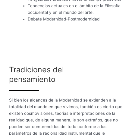
Tendencias actuales en el ámbito de la Filosofía
occidental y en el mundo del arte.
Debate Modernidad-Postmodernidad.
Tradiciones del
pensamiento
Si bien los alcances de la Modernidad se extienden a la
totalidad del mundo en que vivimos, también es cierto que
existen cosmovisiones, teorías e interpretaciones de la
realidad que, de alguna manera, le son extraños, que no
pueden ser comprendidos del todo conforme a los
parámetros de la racionalidad instrumental que le