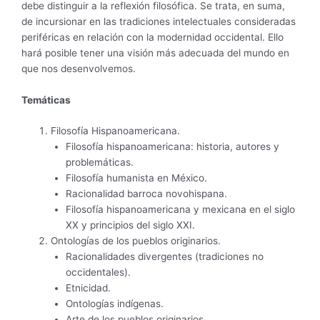
debe distinguir a la reflexión filosófica. Se trata, en suma,
de incursionar en las tradiciones intelectuales consideradas
periféricas en relación con la modernidad occidental. Ello
hará posible tener una visión más adecuada del mundo en
que nos desenvolvemos.
Temáticas
Filosofía Hispanoamericana.
Filosofía hispanoamericana: historia, autores y
problemáticas.
Filosofía humanista en México.
Racionalidad barroca novohispana.
Filosofía hispanoamericana y mexicana en el siglo
XX y principios del siglo XXI.
Ontologías de los pueblos originarios.
Racionalidades divergentes (tradiciones no
occidentales).
Etnicidad.
Ontologías indígenas.
Arte de los pueblos originarios.