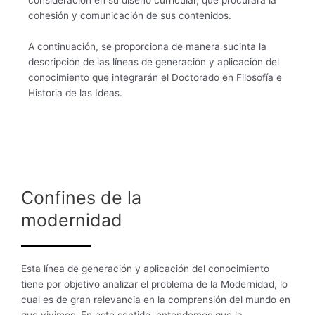
cohesión y comunicación de sus contenidos.
A continuación, se proporciona de manera sucinta la
descripción de las líneas de generación y aplicación del
conocimiento que integrarán el Doctorado en Filosofía e
Historia de las Ideas.
Confines de la
modernidad
Esta línea de generación y aplicación del conocimiento
tiene por objetivo analizar el problema de la Modernidad, lo
cual es de gran relevancia en la comprensión del mundo en
que vivimos. En este sentido, entendemos que la