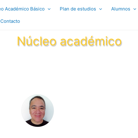
eo Académico Básico
Plan de estudios
Alumnos
Contacto
Núcleo académico