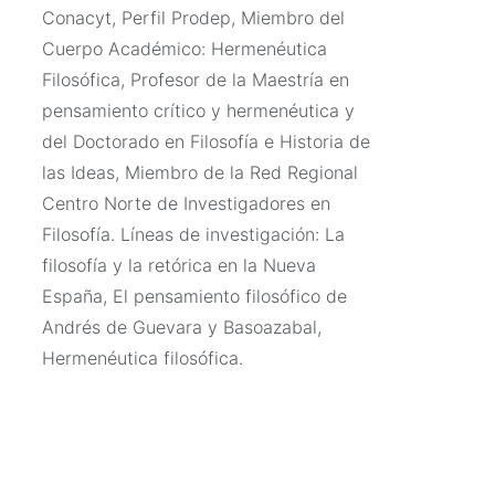
Conacyt, Perfil Prodep, Miembro del
Cuerpo Académico: Hermenéutica
Filosófica, Profesor de la Maestría en
pensamiento crítico y hermenéutica y
del Doctorado en Filosofía e Historia de
las Ideas, Miembro de la Red Regional
Centro Norte de Investigadores en
Filosofía. Líneas de investigación: La
filosofía y la retórica en la Nueva
España, El pensamiento filosófico de
Andrés de Guevara y Basoazabal,
Hermenéutica filosófica.