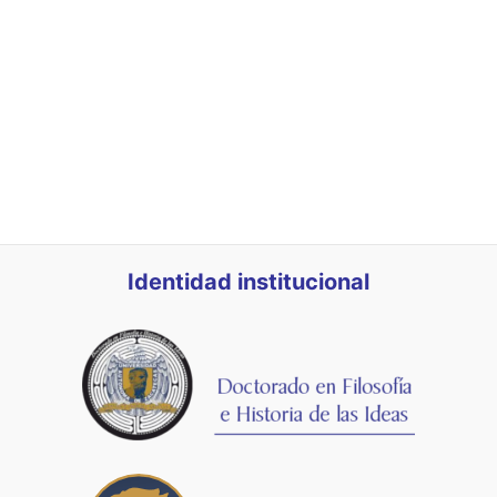
Identidad institucional